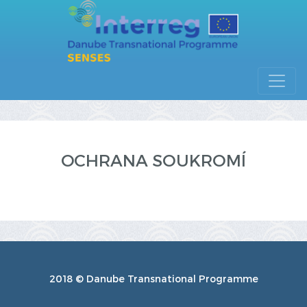
OCHRANA SOUKROMÍ
2018 © Danube Transnational Programme