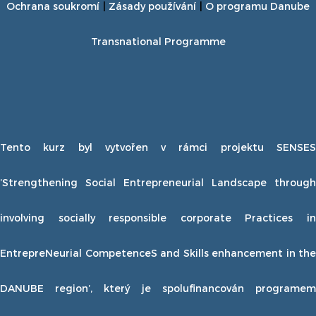
Ochrana soukromí
Zásady používání
O programu Danube
Transnational Programme
Tento kurz byl vytvořen v rámci projektu SENSES
’Strengthening Social Entrepreneurial Landscape through
involving socially responsible corporate Practices in
EntrepreNeurial CompetenceS and Skills enhancement in the
DANUBE region’, který je spolufinancován programem